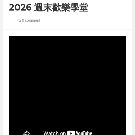
2026 週末歡樂學堂
0 comment