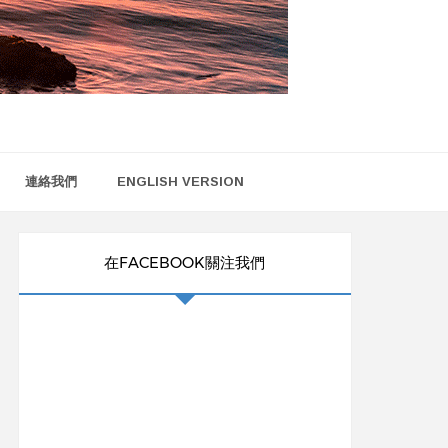
連絡我們
ENGLISH VERSION
在FACEBOOK關注我們